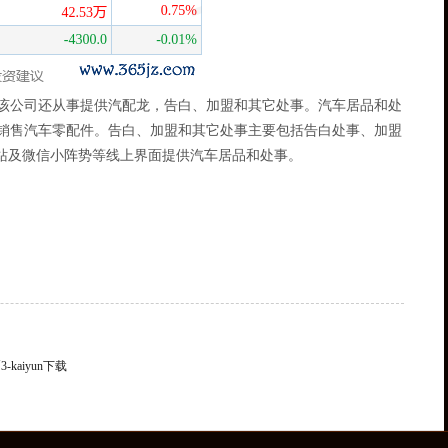
该公司还从事提供汽配龙，告白、加盟和其它处事。汽车居品和处
销售汽车零配件。告白、加盟和其它处事主要包括告白处事、加盟
网站及微信小阵势等线上界面提供汽车居品和处事。
aiyun下载