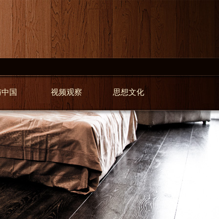
与中国
视频观察
思想文化