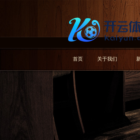
首页
关于我们