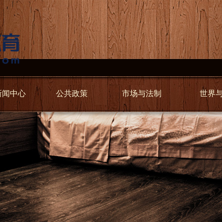
新闻中心
公共政策
市场与法制
世界