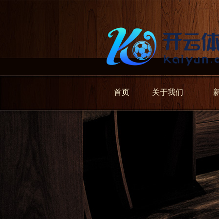
首页
关于我们