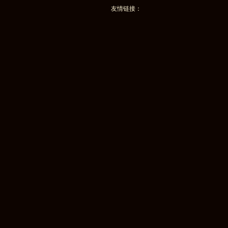
友情链接：