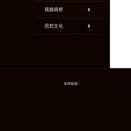
视频观察
思想文化
友情链接：