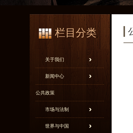
栏目分类
关于我们
新闻中心
公共政策
市场与法制
世界与中国