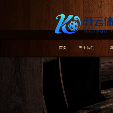
首页
关于我们