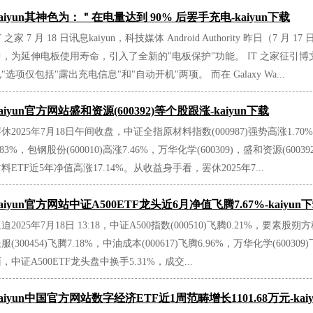
aiyun其神色为：＂在电量达到 90% 后罢手充电-kaiyun下载
T 之家 7 月 18 日讯息kaiyun，科技媒体 Android Authority 昨日（7
，为延伸电板使用寿命，引入了全新的"电板保护"功能。 IT 之家征引博文先容
"选项仅包括"露出充电信息"和"自动开机"两项。 而在 Galaxy Wa...
aiyun官方网站盛和资源(600392)等个股跟涨-kaiyun下载
休2025年7月18日午间收盘，中证全指原材料指数(000987)强势高涨1.70%，
.83%，包钢股份(600010)高涨7.46%，万华化学(600309)，盛和资源(60
料ETF近5年净值高涨17.14%。从收益身手看，罢休2025年7...
aiyun官方网站中证A500ETF龙头近6月净值飞腾7.67%-kaiyun
迫2025年7月18日 13:18，中证A500指数(000510)飞腾0.21%，要素股朔方
服(300454)飞腾7.18%，中油成本(000617)飞腾6.96%，万华化学(60030
，中证A500ETF龙头盘中换手5.31%，成交...
aiyun中国官方网站数字经济ETF近1周范畴增长1101.68万元-kai