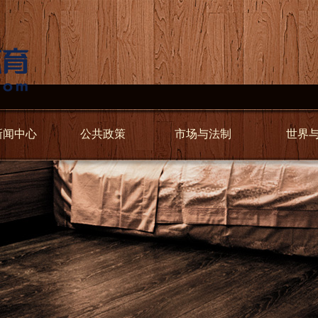
新闻中心
公共政策
市场与法制
世界