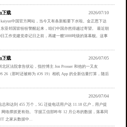
n下载
2026/07/10
kaiyun中国官方网站，当今又有条新船要下水啦。金正恩下达
东亚邻国皆纷纷警醒起来，咱们中国亦然得越过寄望。 最近朝
日工作党建党牵记日之前，再建一艘5000吨级的落幕舰。这事
n下载
2026/07/05
州北区法院拿告状讼，指控博主 Jon Prosser 和他的一又友
展示 iOS 26（那时还被称为 iOS 19）相机 App 的全新估量打算，随后
2026/07/04
基站总和达到 455 万个，5G 迁徙电话用户达 11.18 亿户，用户提
，网络撑抓更有劲。 字据工信部昨年 12 月公布的数据，落幕同
T 之家从数据中...