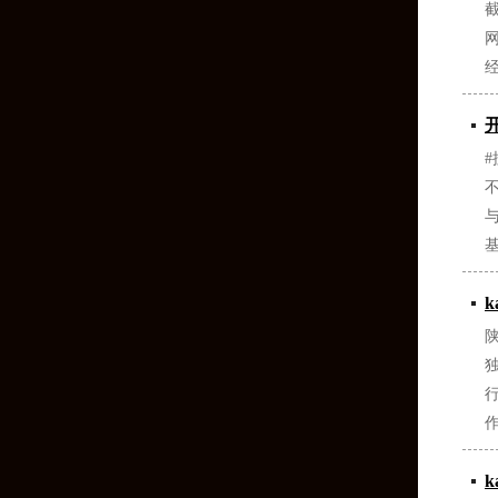
截
网
经
基
k