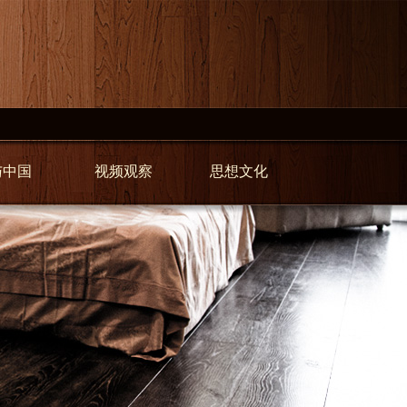
与中国
视频观察
思想文化