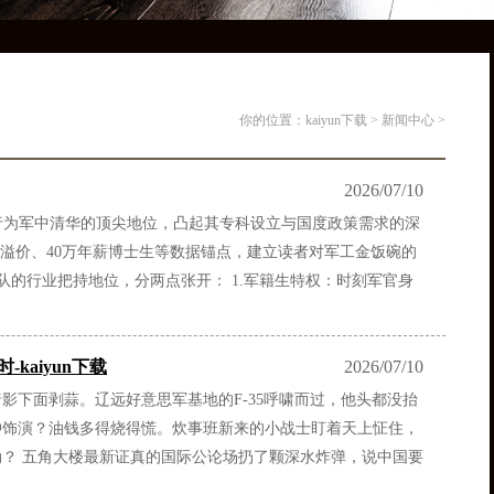
你的位置：
kaiyun下载
>
新闻中心
>
2026/07/10
大行为军中清华的顶尖地位，凸起其专科设立与国度政策需求的深
溢价、40万年薪博士生等数据锚点，建立读者对军工金饭碗的
队的行业把持地位，分两点张开： 1.军籍生特权：时刻军官身
kaiyun下载
2026/07/10
影下面剥蒜。辽远好意思军基地的F-35呼啸而过，他头都没抬
俯冲饰演？油钱多得烧得慌。炊事班新来的小战士盯着天上怔住，
劲？ 五角大楼最新证真的国际公论场扔了颗深水炸弹，说中国要