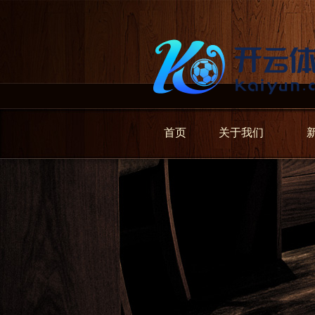
首页
关于我们