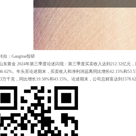
：Gangtise投研
黄金 2024年第三季度论述闪现：第三季度买卖收入达到212.32亿元，同
46.62%。年头至论述期末，买卖收入和净利润远离同比增长62.15%和53
93万千克，同比增长19.58%和43.15%。论述期末，公司总财富达到1578.6