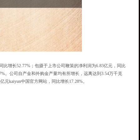
比增长52.77%；包摄于上市公司鞭策的净利润为6.83亿元，同比
.57%。公司自产金和外购金产量均有所增长，远离达到3.54万千克
2亿元kaiyun中国官方网站，同比增长17.28%。