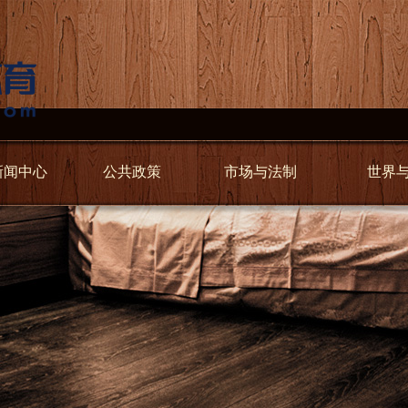
新闻中心
公共政策
市场与法制
世界