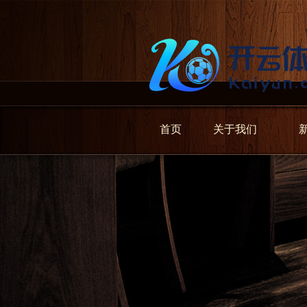
首页
关于我们