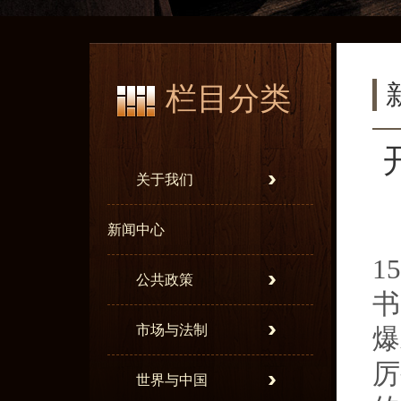
栏目分类
关于我们
新闻中心
1
公共政策
书
市场与法制
爆
厉
世界与中国